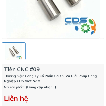
Tiện CNC #09
Thương hiệu:
Công Ty Cổ Phần Cơ Khí Và Giải Pháp Công
Nghiệp CDS Việt Nam
Mã sản phẩm:
(Đang cập nhật...)
Liên hệ