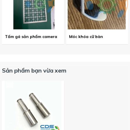
Tấm gá sản phẩm camera
Móc khóa cữ bàn
Sản phẩm bạn vừa xem