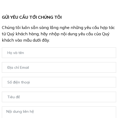
GỬI YÊU CẦU TỚI CHÚNG TÔI
Chúng tôi luôn sẵn sàng lắng nghe những yêu cầu hợp tác
từ Quý khách hàng, hãy nhập nội dung yêu cầu của Quý
khách vào mẫu dưới đây.