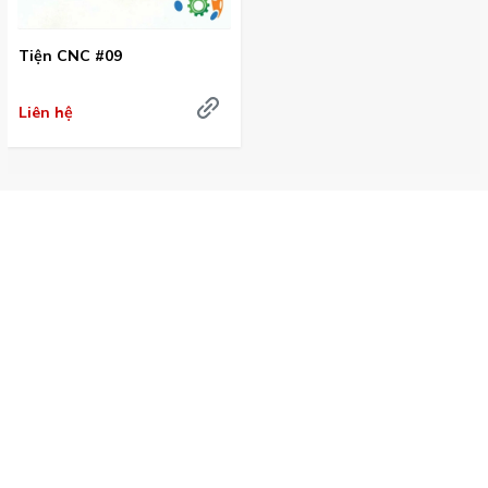
Tiện CNC #09
Liên hệ