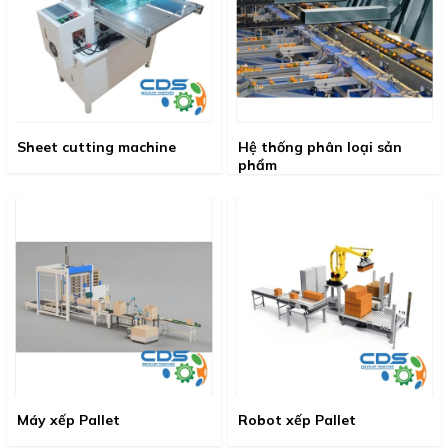
Sheet cutting machine
Hệ thống phân loại sản
phẩm
Máy xếp Pallet
Robot xếp Pallet