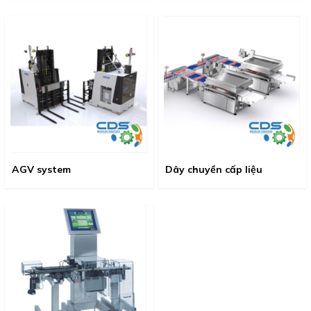
AGV system
Dây chuyền cấp liệu