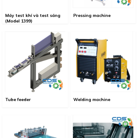
Máy test khí và test sáng
Pressing machine
(Model 1399)
Tube feeder
Welding machine