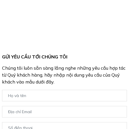
GỬI YÊU CẦU TỚI CHÚNG TÔI
Chúng tôi luôn sẵn sàng lắng nghe những yêu cầu hợp tác
từ Quý khách hàng, hãy nhập nội dung yêu cầu của Quý
khách vào mẫu dưới đây.