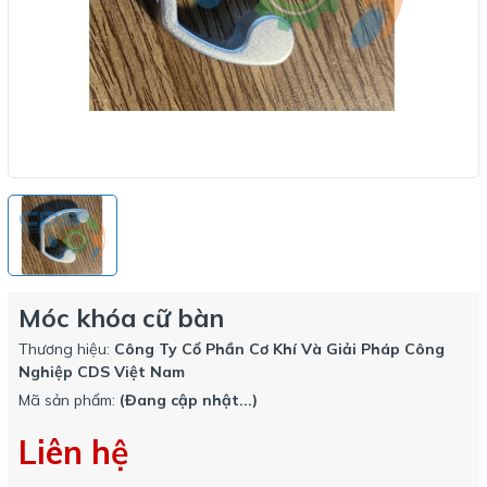
Móc khóa cữ bàn
Thương hiệu:
Công Ty Cổ Phần Cơ Khí Và Giải Pháp Công
Nghiệp CDS Việt Nam
Mã sản phẩm:
(Đang cập nhật...)
Liên hệ