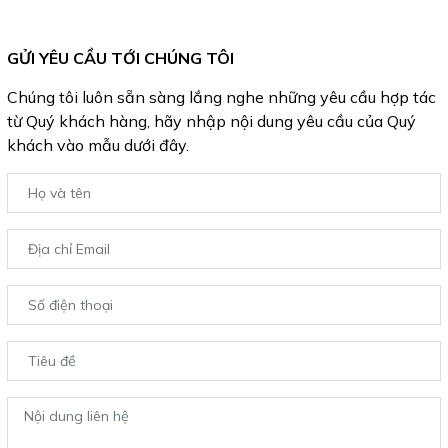
GỬI YÊU CẦU TỚI CHÚNG TÔI
Chúng tôi luôn sẵn sàng lắng nghe những yêu cầu hợp tác
từ Quý khách hàng, hãy nhập nội dung yêu cầu của Quý
khách vào mẫu dưới đây.