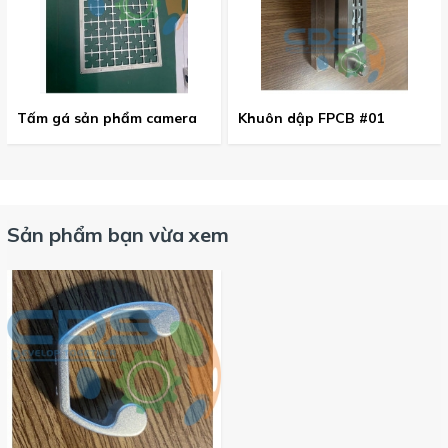
Tấm gá sản phẩm camera
Khuôn dập FPCB #01
Sản phẩm bạn vừa xem