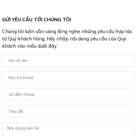
GỬI YÊU CẦU TỚI CHÚNG TÔI
Chúng tôi luôn sẵn sàng lắng nghe những yêu cầu hợp tác
từ Quý khách hàng, hãy nhập nội dung yêu cầu của Quý
khách vào mẫu dưới đây.