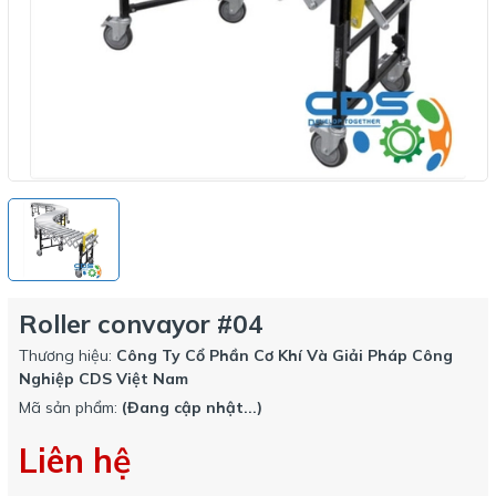
Roller convayor #04
Thương hiệu:
Công Ty Cổ Phần Cơ Khí Và Giải Pháp Công
Nghiệp CDS Việt Nam
Mã sản phẩm:
(Đang cập nhật...)
Liên hệ