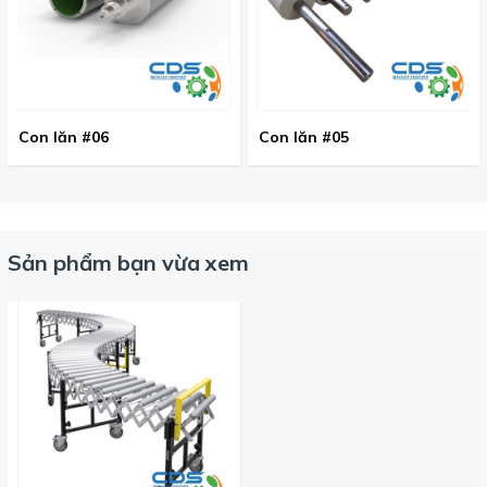
Con lăn #06
Con lăn #05
Sản phẩm bạn vừa xem