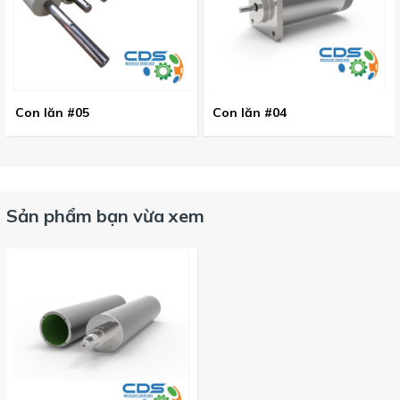
Con lăn #05
Con lăn #04
Sản phẩm bạn vừa xem