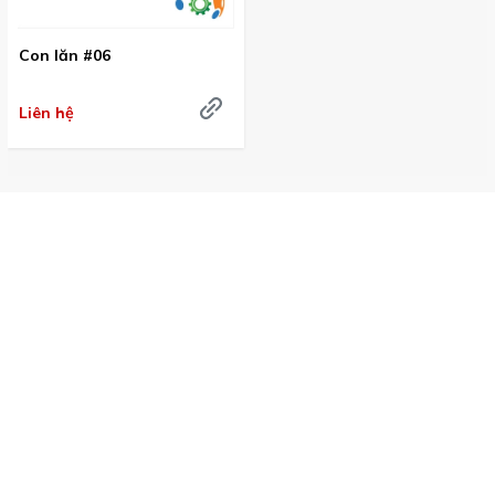
Con lăn #06
Liên hệ