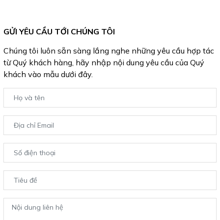
GỬI YÊU CẦU TỚI CHÚNG TÔI
Chúng tôi luôn sẵn sàng lắng nghe những yêu cầu hợp tác
từ Quý khách hàng, hãy nhập nội dung yêu cầu của Quý
khách vào mẫu dưới đây.