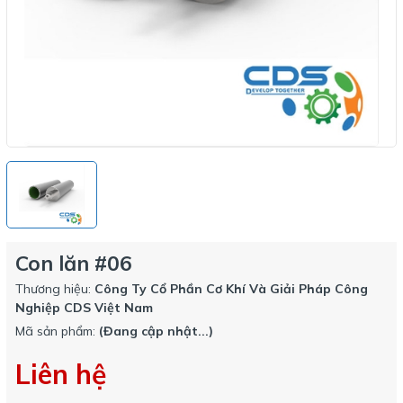
Con lăn #06
Thương hiệu:
Công Ty Cổ Phần Cơ Khí Và Giải Pháp Công
Nghiệp CDS Việt Nam
Mã sản phẩm:
(Đang cập nhật...)
Liên hệ