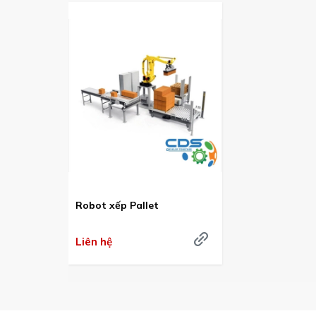
Robot xếp Pallet
Liên hệ