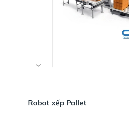
Robot xếp Pallet