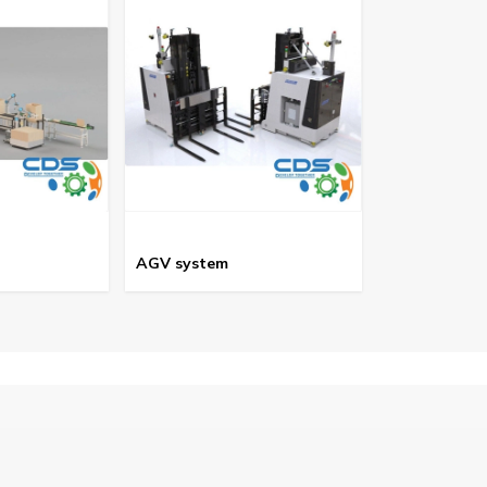
AGV system