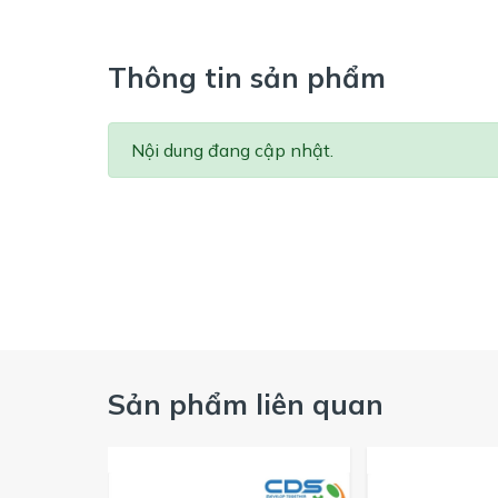
Thông tin sản phẩm
Nội dung đang cập nhật.
Sản phẩm liên quan