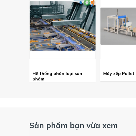
Hệ thống phân loại sản
Máy xếp Pallet
phẩm
Sản phẩm bạn vừa xem