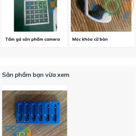
Tấm gá sản phẩm camera
Móc khóa cữ bàn
Sản phẩm bạn vừa xem