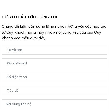
GỬI YÊU CẦU TỚI CHÚNG TÔI
Chúng tôi luôn sẵn sàng lắng nghe những yêu cầu hợp tác
từ Quý khách hàng, hãy nhập nội dung yêu cầu của Quý
khách vào mẫu dưới đây.