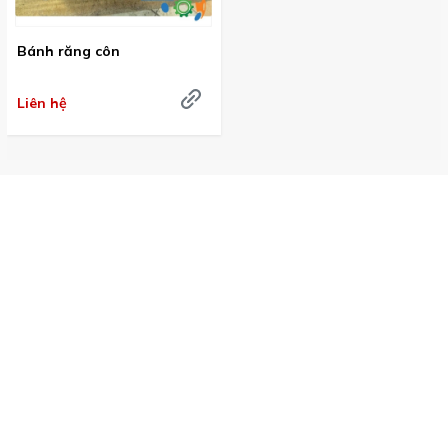
Bánh răng côn
Liên hệ