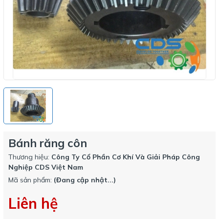
Bánh răng côn
Thương hiệu:
Công Ty Cổ Phần Cơ Khí Và Giải Pháp Công
Nghiệp CDS Việt Nam
Mã sản phẩm:
(Đang cập nhật...)
Liên hệ