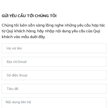
GỬI YÊU CẦU TỚI CHÚNG TÔI
Chúng tôi luôn sẵn sàng lắng nghe những yêu cầu hợp tác
từ Quý khách hàng, hãy nhập nội dung yêu cầu của Quý
khách vào mẫu dưới đây.