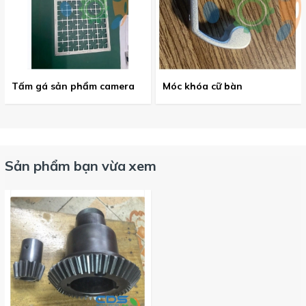
Tấm gá sản phẩm camera
Móc khóa cữ bàn
Sản phẩm bạn vừa xem