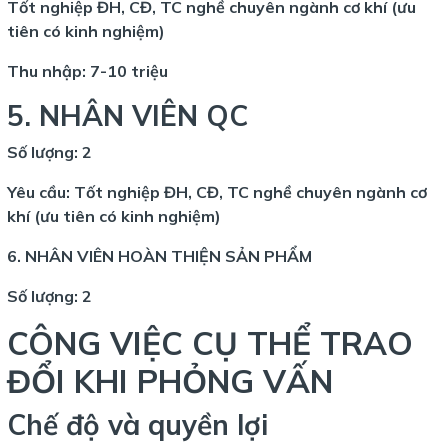
Tốt nghiệp ĐH, CĐ, TC nghề chuyên ngành cơ khí (ưu
tiên có kinh nghiệm)
Thu nhập: 7-10 triệu
5. NHÂN VIÊN QC
Số lượng: 2
Yêu cầu: Tốt nghiệp ĐH, CĐ, TC nghề chuyên ngành cơ
khí (ưu tiên có kinh nghiệm)
6. NHÂN VIÊN HOÀN THIỆN SẢN PHẨM
Số lượng: 2
CÔNG VIỆC CỤ THỂ TRAO
ĐỔI KHI PHỎNG VẤN
Chế độ và quyền lợi