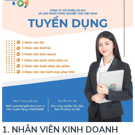
1. NHÂN VIÊN KINH DOANH