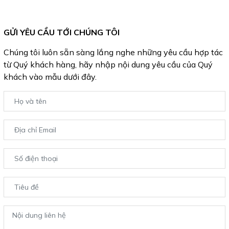
GỬI YÊU CẦU TỚI CHÚNG TÔI
Chúng tôi luôn sẵn sàng lắng nghe những yêu cầu hợp tác
từ Quý khách hàng, hãy nhập nội dung yêu cầu của Quý
khách vào mẫu dưới đây.