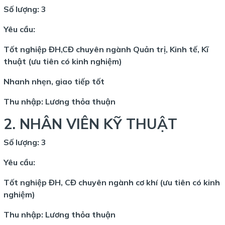
Số lượng: 3
Yêu cầu:
Tốt nghiệp ĐH,CĐ chuyên ngành Quản trị, Kinh tế, Kĩ
thuật (ưu tiên có kinh nghiệm)
Nhanh nhẹn, giao tiếp tốt
Thu nhập: Lương thỏa thuận
2. NHÂN VIÊN KỸ THUẬT
Số lượng: 3
Yêu cầu:
Tốt nghiệp ĐH, CĐ chuyên ngành cơ khí (ưu tiên có kinh
nghiệm)
Thu nhập: Lương thỏa thuận