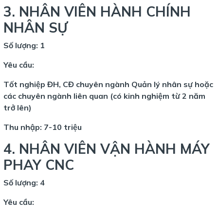
3. NHÂN VIÊN HÀNH CHÍNH
NHÂN SỰ
Số lượng: 1
Yêu cầu:
Tốt nghiệp ĐH, CĐ chuyên ngành Quản lý nhân sự hoặc
các chuyên ngành liên quan (có kinh nghiệm từ 2 năm
trở lên)
Thu nhập: 7-10 triệu
4. NHÂN VIÊN VẬN HÀNH MÁY
PHAY CNC
Số lượng: 4
Yêu cầu: