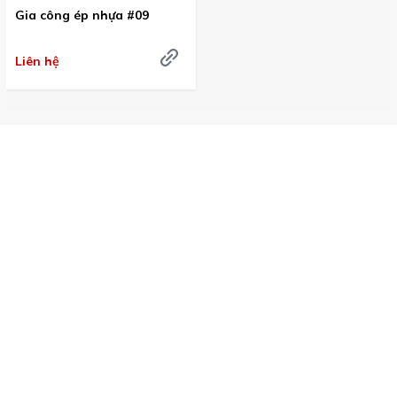
Gia công ép nhựa #09
Liên hệ