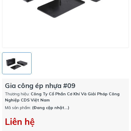
Gia công ép nhựa #09
Thương hiệu:
Công Ty Cổ Phần Cơ Khí Và Giải Pháp Công
Nghiệp CDS Việt Nam
Mã sản phẩm:
(Đang cập nhật...)
Liên hệ