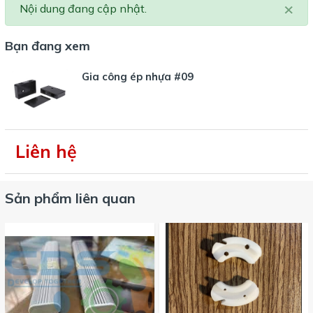
×
Nội dung đang cập nhật.
Bạn đang xem
Gia công ép nhựa #09
Liên hệ
Sản phẩm liên quan