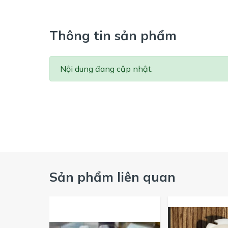
Thông tin sản phẩm
Nội dung đang cập nhật.
Sản phẩm liên quan