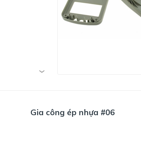
Gia công ép nhựa #06