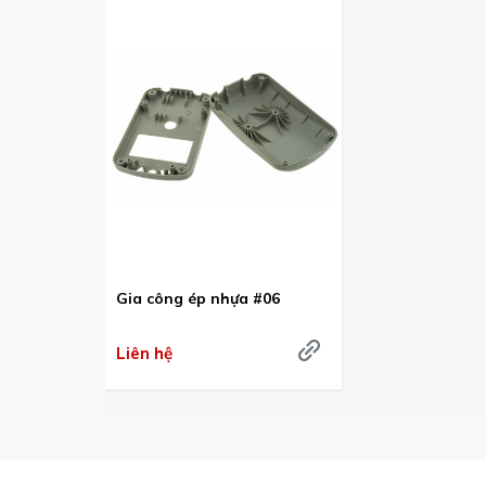
Gia công ép nhựa #06
Liên hệ