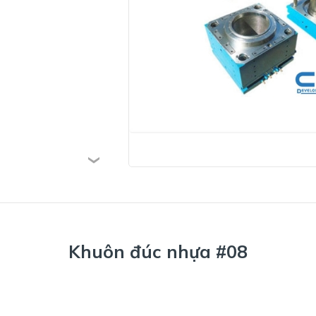
Khuôn đúc nhựa #08