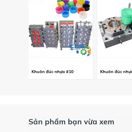
Khuôn đúc nhựa #10
Khuôn đúc nhự
Sản phẩm bạn vừa xem