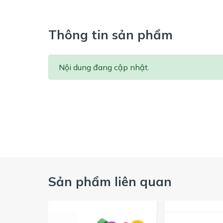
Thông tin sản phẩm
Nội dung đang cập nhật.
Sản phẩm liên quan