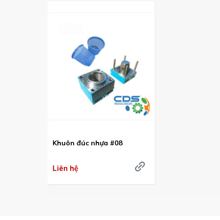
Khuôn đúc nhựa #08
Liên hệ