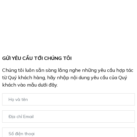
GỬI YÊU CẦU TỚI CHÚNG TÔI
Chúng tôi luôn sẵn sàng lắng nghe những yêu cầu hợp tác
từ Quý khách hàng, hãy nhập nội dung yêu cầu của Quý
khách vào mẫu dưới đây.