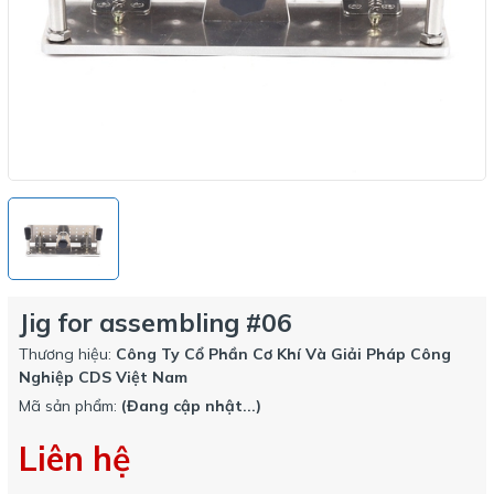
Jig for assembling #06
Thương hiệu:
Công Ty Cổ Phần Cơ Khí Và Giải Pháp Công
Nghiệp CDS Việt Nam
Mã sản phẩm:
(Đang cập nhật...)
Liên hệ