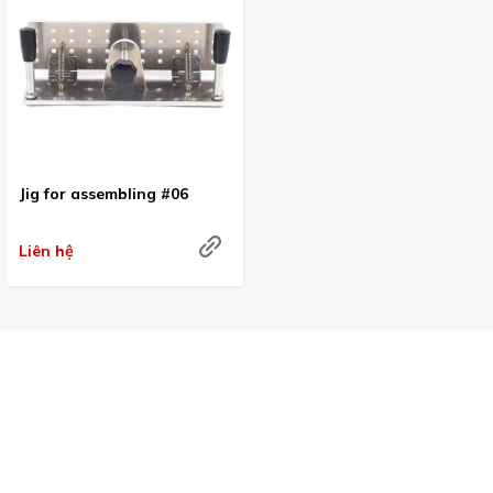
Jig for assembling #06
Liên hệ