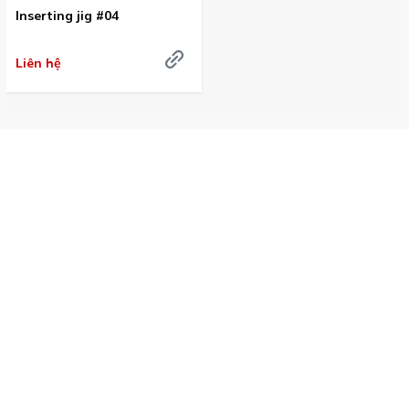
Inserting jig #04
Liên hệ