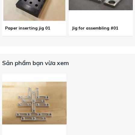
Paper inserting jig 01
Jig for assembling #01
Sản phẩm bạn vừa xem