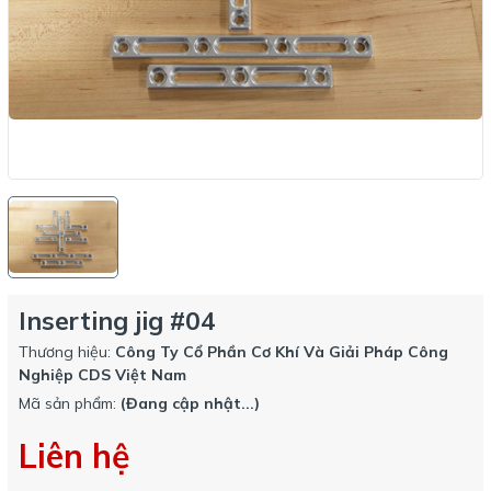
Inserting jig #04
Thương hiệu:
Công Ty Cổ Phần Cơ Khí Và Giải Pháp Công
Nghiệp CDS Việt Nam
Mã sản phẩm:
(Đang cập nhật...)
Liên hệ