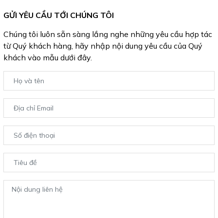
GỬI YÊU CẦU TỚI CHÚNG TÔI
Chúng tôi luôn sẵn sàng lắng nghe những yêu cầu hợp tác
từ Quý khách hàng, hãy nhập nội dung yêu cầu của Quý
khách vào mẫu dưới đây.