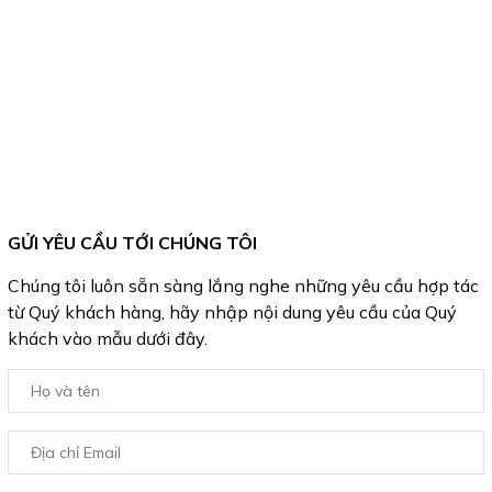
GỬI YÊU CẦU TỚI CHÚNG TÔI
Chúng tôi luôn sẵn sàng lắng nghe những yêu cầu hợp tác
từ Quý khách hàng, hãy nhập nội dung yêu cầu của Quý
khách vào mẫu dưới đây.