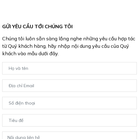
GỬI YÊU CẦU TỚI CHÚNG TÔI
Chúng tôi luôn sẵn sàng lắng nghe những yêu cầu hợp tác
từ Quý khách hàng, hãy nhập nội dung yêu cầu của Quý
khách vào mẫu dưới đây.