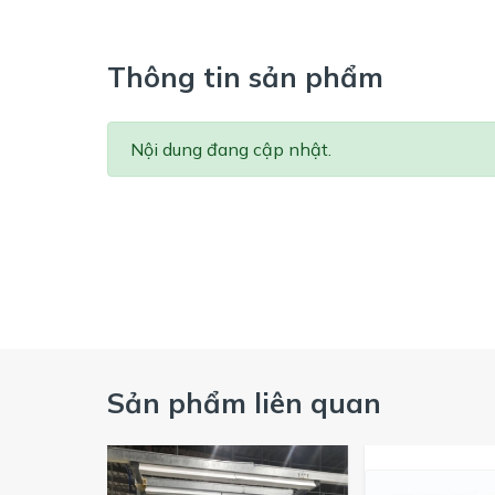
Thông tin sản phẩm
Nội dung đang cập nhật.
Sản phẩm liên quan