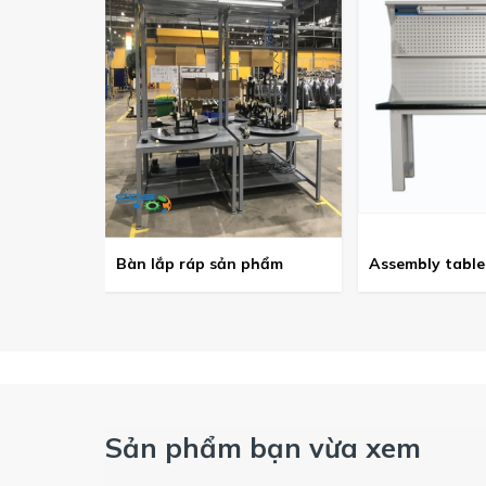
Bàn lắp ráp sản phẩm
Assembly table
Sản phẩm bạn vừa xem