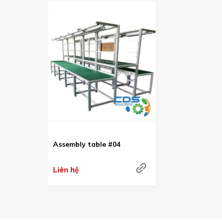
Assembly table #04
Liên hệ