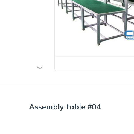
Assembly table #04